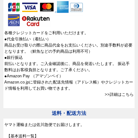
各種クレジットカードをご利用いただけます。
●代金引換払い（着払い）
商品お受け取りの際に商品代金をお支払いください。別途手数料が必要
となります。（鮮魚などの予約商品は利用不可）
●銀行振込
前払いとなります。ご入金確認後に、商品を発送いたします。 振込手
数料はお客様負担となります。ご了承ください。
●Amazon Pay （アマゾンペイ）
Amazon.co.jpに登録された配送先情報（アドレス帳）やクレジットカー
ド情報を利用してお買い物できます。
>>詳細はこちら
送料・配送方法
ヤマト運輸または佐川急便でお届けします。
【基本送料一覧】