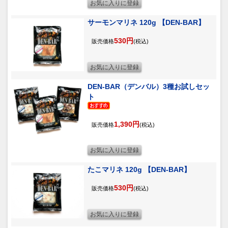
サーモンマリネ 120g 【DEN-BAR】
530円
販売価格
(税込)
DEN-BAR（デンバル）3種お試しセッ
ト
1,390円
販売価格
(税込)
たこマリネ 120g 【DEN-BAR】
530円
販売価格
(税込)