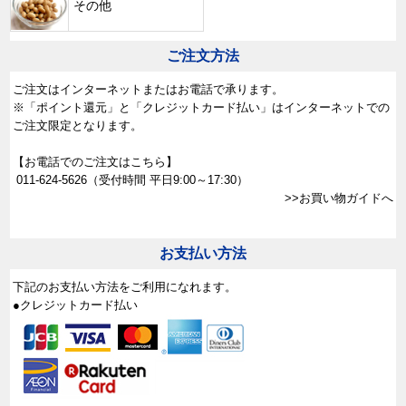
その他
ご注文方法
ご注文はインターネットまたはお電話で承ります。
※「ポイント還元」と「クレジットカード払い」はインターネットでの
ご注文限定となります。
【お電話でのご注文はこちら】
011-624-5626
（受付時間 平日9:00～17:30）
>>お買い物ガイドへ
お支払い方法
下記のお支払い方法をご利用になれます。
●クレジットカード払い