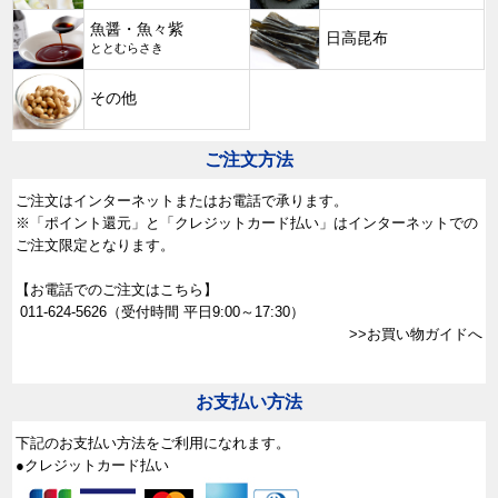
魚醤・魚々紫
日高昆布
ととむらさき
その他
ご注文方法
ご注文はインターネットまたはお電話で承ります。
※「ポイント還元」と「クレジットカード払い」はインターネットでの
ご注文限定となります。
【お電話でのご注文はこちら】
011-624-5626
（受付時間 平日9:00～17:30）
>>お買い物ガイドへ
お支払い方法
下記のお支払い方法をご利用になれます。
●クレジットカード払い