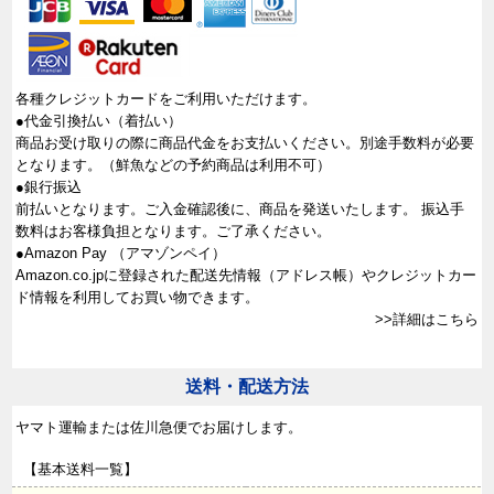
各種クレジットカードをご利用いただけます。
●代金引換払い（着払い）
商品お受け取りの際に商品代金をお支払いください。別途手数料が必要
となります。（鮮魚などの予約商品は利用不可）
●銀行振込
前払いとなります。ご入金確認後に、商品を発送いたします。 振込手
数料はお客様負担となります。ご了承ください。
●Amazon Pay （アマゾンペイ）
Amazon.co.jpに登録された配送先情報（アドレス帳）やクレジットカー
ド情報を利用してお買い物できます。
>>詳細はこちら
送料・配送方法
ヤマト運輸または佐川急便でお届けします。
【基本送料一覧】