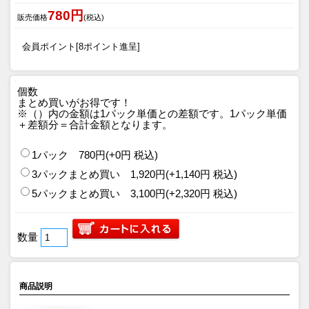
780円
販売価格
(税込)
会員ポイント[8ポイント進呈]
個数
まとめ買いがお得です！
※（）内の金額は1パック単価との差額です。1パック単価
＋差額分＝合計金額となります。
1パック 780円(+0円 税込)
3パックまとめ買い 1,920円(+1,140円 税込)
5パックまとめ買い 3,100円(+2,320円 税込)
数量
商品説明