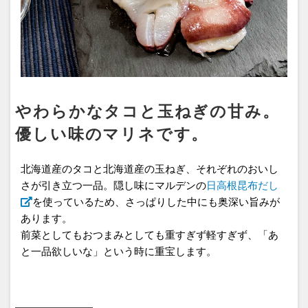
やわらかなタコと玉ねぎの甘み。
優しい味のマリネです。
北海道産のタコと北海道産の玉ねぎ、それぞれのおいし
さが引き立つ一品。隠し味にマルデンの
日高根昆布だし
を使っているため、さっぱりした中にも奥深い旨みが
あります。
前菜としてもおつまみとしても重すぎず軽すぎず、「あ
と一品欲しいな」という時に重宝します。