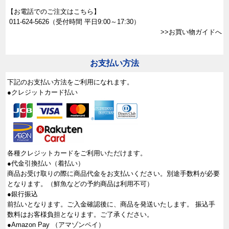
【お電話でのご注文はこちら】
011-624-5626
（受付時間 平日9:00～17:30）
>>お買い物ガイドへ
お支払い方法
下記のお支払い方法をご利用になれます。
●クレジットカード払い
各種クレジットカードをご利用いただけます。
●代金引換払い（着払い）
商品お受け取りの際に商品代金をお支払いください。別途手数料が必要
となります。（鮮魚などの予約商品は利用不可）
●銀行振込
前払いとなります。ご入金確認後に、商品を発送いたします。 振込手
数料はお客様負担となります。ご了承ください。
●Amazon Pay （アマゾンペイ）