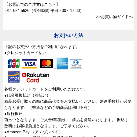
【お電話でのご注文はこちら】
011-624-5626
（受付時間 平日9:00～17:30）
>>お買い物ガイドへ
お支払い方法
下記のお支払い方法をご利用になれます。
●クレジットカード払い
各種クレジットカードをご利用いただけます。
●代金引換払い（着払い）
商品お受け取りの際に商品代金をお支払いください。別途手数料が必要
となります。（鮮魚などの予約商品は利用不可）
●銀行振込
前払いとなります。ご入金確認後に、商品を発送いたします。 振込手
数料はお客様負担となります。ご了承ください。
●Amazon Pay （アマゾンペイ）