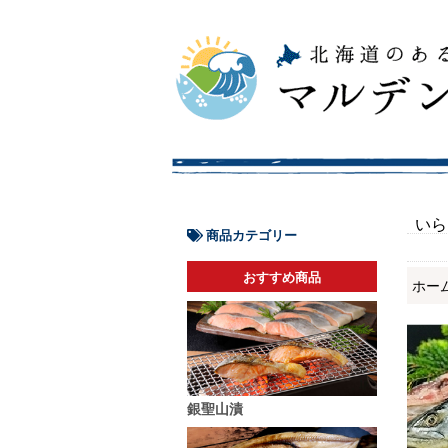
いら
商品カテゴリー
おすすめ商品
ホー
銀聖山漬