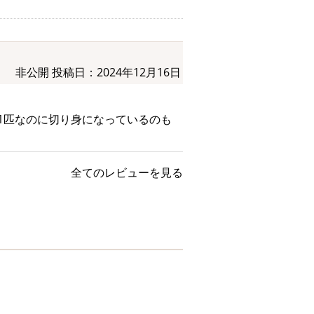
非公開
投稿日：2024年12月16日
1匹なのに切り身になっているのも
全てのレビューを見る