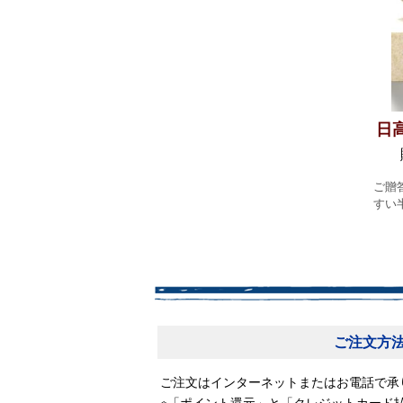
日
ご贈
すい
ご注文方
ご注文はインターネットまたはお電話で承
※「ポイント還元」と「クレジットカード