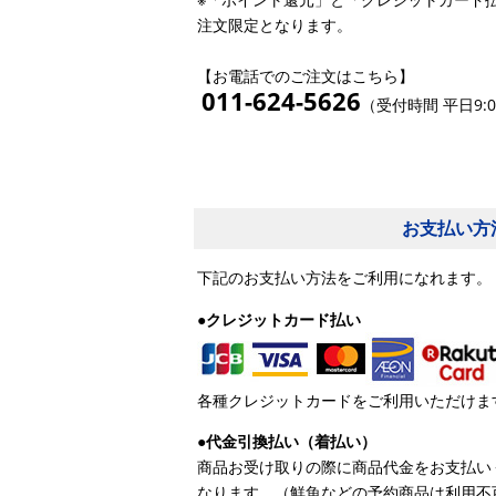
注文限定となります。
【お電話でのご注文はこちら】
011-624-5626
（受付時間 平日9:0
お支払い方
下記のお支払い方法をご利用になれます。
●クレジットカード払い
各種クレジットカードをご利用いただけま
●代金引換払い（着払い）
商品お受け取りの際に商品代金をお支払い
なります。（鮮魚などの予約商品は利用不