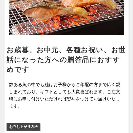
お歳暮、お中元、各種お祝い、お世
話になった方への贈答品におすす
めです
数ある魚の中でも鮭はお子様からご年配の方まで広く親
しまれており、ギフトとしても大変喜ばれます。ご注文
時にお申し付けいただければ熨斗をつけてお届けいたし
ます。
お召し上がり方法