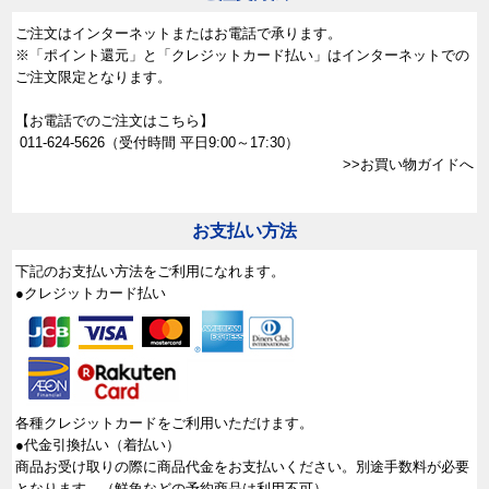
ご注文はインターネットまたはお電話で承ります。
※「ポイント還元」と「クレジットカード払い」はインターネットでの
ご注文限定となります。
【お電話でのご注文はこちら】
011-624-5626
（受付時間 平日9:00～17:30）
>>お買い物ガイドへ
お支払い方法
下記のお支払い方法をご利用になれます。
●クレジットカード払い
各種クレジットカードをご利用いただけます。
●代金引換払い（着払い）
商品お受け取りの際に商品代金をお支払いください。別途手数料が必要
となります。（鮮魚などの予約商品は利用不可）