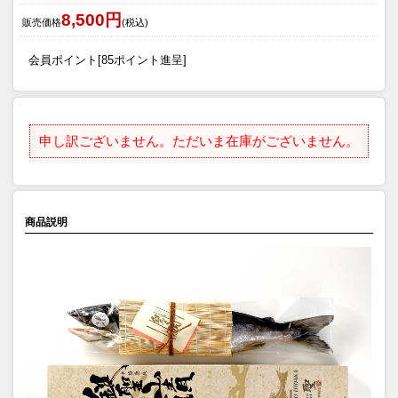
8,500円
販売価格
(税込)
会員ポイント[85ポイント進呈]
申し訳ございません。ただいま在庫がございません。
商品説明