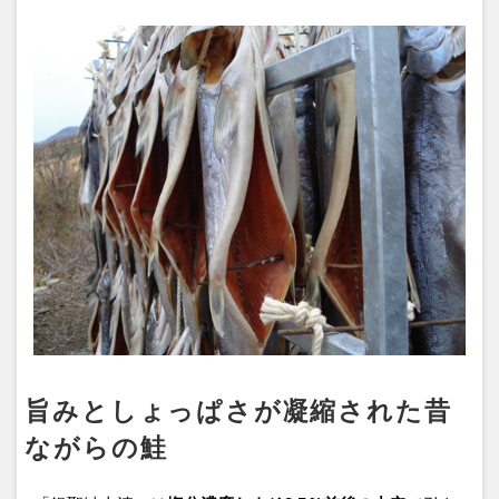
旨みとしょっぱさが凝縮された昔
ながらの鮭