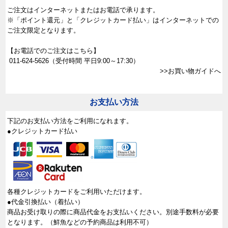
ご注文はインターネットまたはお電話で承ります。
※「ポイント還元」と「クレジットカード払い」はインターネットでの
ご注文限定となります。
【お電話でのご注文はこちら】
011-624-5626
（受付時間 平日9:00～17:30）
>>お買い物ガイドへ
お支払い方法
下記のお支払い方法をご利用になれます。
●クレジットカード払い
各種クレジットカードをご利用いただけます。
●代金引換払い（着払い）
商品お受け取りの際に商品代金をお支払いください。別途手数料が必要
となります。（鮮魚などの予約商品は利用不可）