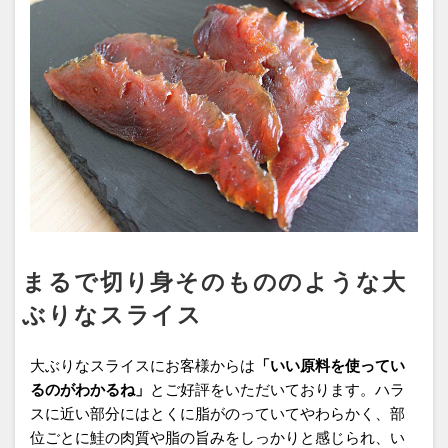
まるで切り身そのもののような大
ぶりなスライス
大ぶりなスライスにお客様からは
「いい原料を使ってい
るのがわかるね」
とご好評をいただいております。ハラ
スに近い部分にはとくに脂がのっていてやわらかく、部
位ごとに鮭の肉質や脂の旨みをしっかりと感じられ、い