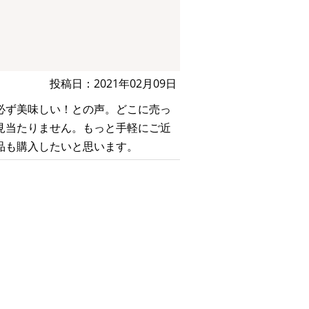
投稿日：2021年02月09日
必ず美味しい！との声。どこに売っ
見当たりません。もっと手軽にご近
品も購入したいと思います。