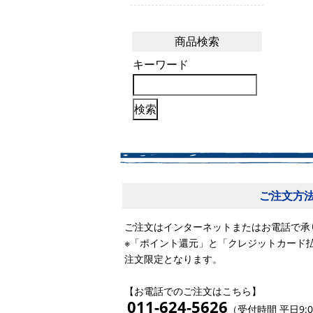
商品検索
キーワード
ご注文方
ご注文はインターネットまたはお電話で承
※「ポイント還元」と「クレジットカード
注文限定となります。
【お電話でのご注文はこちら】
011-624-5626
（受付時間 平日9:0