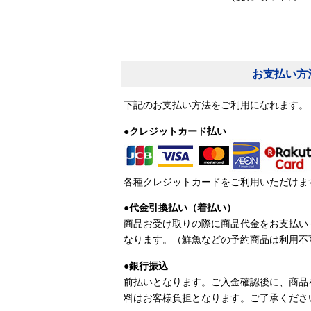
お支払い方
下記のお支払い方法をご利用になれます。
●クレジットカード払い
各種クレジットカードをご利用いただけま
●代金引換払い（着払い）
商品お受け取りの際に商品代金をお支払い
なります。（鮮魚などの予約商品は利用不
●銀行振込
前払いとなります。ご入金確認後に、商品
料はお客様負担となります。ご了承くださ