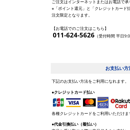
ご注文はインターネットまたはお電話で承
※「ポイント還元」と「クレジットカード
注文限定となります。
【お電話でのご注文はこちら】
011-624-5626
（受付時間 平日9:0
お支払い方
下記のお支払い方法をご利用になれます。
●クレジットカード払い
各種クレジットカードをご利用いただけま
●代金引換払い（着払い）