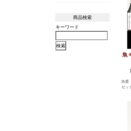
商品検索
キーワード
魚
魚醤
セッ