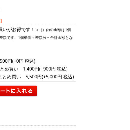
)
]
買いがお得です！
※（）内の金額は1個
差額です。1個単価＋差額分＝合計金額とな
500円(+0円 税込)
とめ買い 1,400円(+900円 税込)
まとめ買い 5,500円(+5,000円 税込)