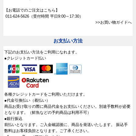
【お電話でのご注文はこちら】
011-624-5626
（受付時間 平日9:00～17:30）
>>お買い物ガイドへ
お支払い方法
下記のお支払い方法をご利用になれます。
●クレジットカード払い
各種クレジットカードをご利用いただけます。
●代金引換払い（着払い）
商品お受け取りの際に商品代金をお支払いください。別途手数料が必要
となります。（鮮魚などの予約商品は利用不可）
●銀行振込
前払いとなります。ご入金確認後に、商品を発送いたします。 振込手
数料はお客様負担となります。ご了承ください。