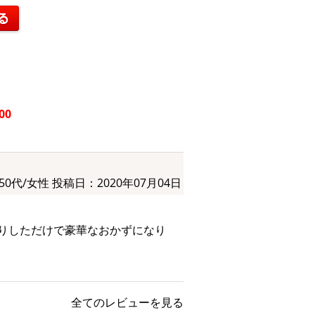
00
50代/女性
投稿日：2020年07月04日
りしただけで豪華なおかずになり
全てのレビューを見る