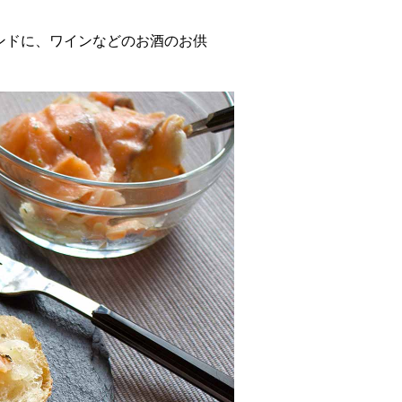
ンドに、ワインなどのお酒のお供