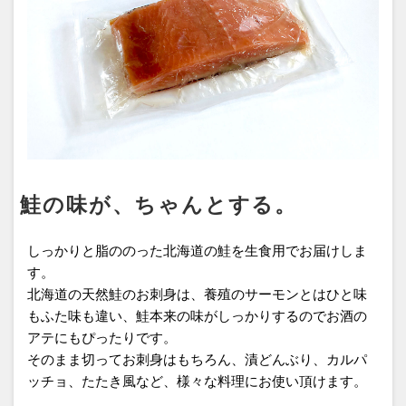
鮭の味が、ちゃんとする。
しっかりと脂ののった北海道の鮭を生食用でお届けしま
す。
北海道の天然鮭のお刺身は、養殖のサーモンとはひと味
もふた味も違い、鮭本来の味がしっかりするのでお酒の
アテにもぴったりです。
そのまま切ってお刺身はもちろん、漬どんぶり、カルパ
ッチョ、たたき風など、様々な料理にお使い頂けます。