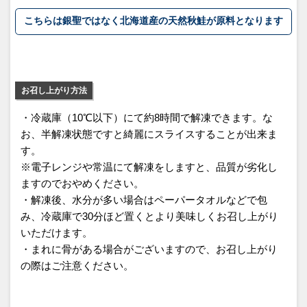
こちらは銀聖ではなく北海道産の天然秋鮭が原料となります
お召し上がり方法
・冷蔵庫（10℃以下）にて約8時間で解凍できます。な
お、半解凍状態ですと綺麗にスライスすることが出来ま
す。
※電子レンジや常温にて解凍をしますと、品質が劣化し
ますのでおやめください。
・解凍後、水分が多い場合はペーパータオルなどで包
み、冷蔵庫で30分ほど置くとより美味しくお召し上がり
いただけます。
・まれに骨がある場合がございますので、お召し上がり
の際はご注意ください。