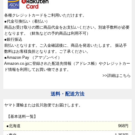
各種クレジットカードをご利用いただけます。
●代金引換払い（着払い）
商品お受け取りの際に商品代金をお支払いください。別途手数料が必要
となります。（鮮魚などの予約商品は利用不可）
●銀行振込
前払いとなります。ご入金確認後に、商品を発送いたします。 振込手
数料はお客様負担となります。ご了承ください。
●Amazon Pay （アマゾンペイ）
Amazon.co.jpに登録された配送先情報（アドレス帳）やクレジットカー
ド情報を利用してお買い物できます。
>>詳細はこちら
送料・配送方法
ヤマト運輸または佐川急便でお届けします。
【基本送料一覧】
●北海道
968円