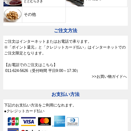
ととむらさき
その他
ご注文方法
ご注文はインターネットまたはお電話で承ります。
※「ポイント還元」と「クレジットカード払い」はインターネットでの
ご注文限定となります。
【お電話でのご注文はこちら】
011-624-5626
（受付時間 平日9:00～17:30）
>>お買い物ガイドへ
お支払い方法
下記のお支払い方法をご利用になれます。
●クレジットカード払い