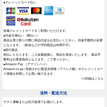
●クレジットカード払い
各種クレジットカードをご利用いただけます。
●代金引換払い（着払い）
商品お受け取りの際に商品代金をお支払いください。別途手数料が必要
となります。（鮮魚などの予約商品は利用不可）
●銀行振込
前払いとなります。ご入金確認後に、商品を発送いたします。 振込手
数料はお客様負担となります。ご了承ください。
●Amazon Pay （アマゾンペイ）
Amazon.co.jpに登録された配送先情報（アドレス帳）やクレジットカー
ド情報を利用してお買い物できます。
>>詳細はこちら
送料・配送方法
ヤマト運輸または佐川急便でお届けします。