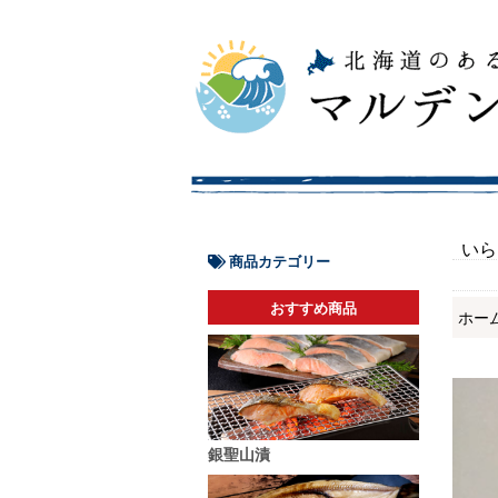
いら
商品カテゴリー
おすすめ商品
ホー
銀聖山漬