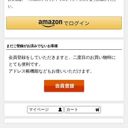
い。
まだご登録がお済みでないお客様
会員登録をしていただきますと、二度目のお買い物時に
とても便利です。
アドレス帳機能などもお使いいただけます。
マイページ
カート