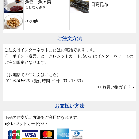
魚醤・魚々紫
日高昆布
ととむらさき
その他
ご注文方法
ご注文はインターネットまたはお電話で承ります。
※「ポイント還元」と「クレジットカード払い」はインターネットでの
ご注文限定となります。
【お電話でのご注文はこちら】
011-624-5626
（受付時間 平日9:00～17:30）
>>お買い物ガイドへ
お支払い方法
下記のお支払い方法をご利用になれます。
●クレジットカード払い