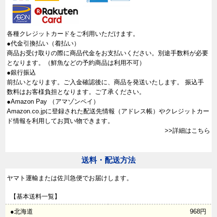
各種クレジットカードをご利用いただけます。
●代金引換払い（着払い）
商品お受け取りの際に商品代金をお支払いください。別途手数料が必要
となります。（鮮魚などの予約商品は利用不可）
●銀行振込
前払いとなります。ご入金確認後に、商品を発送いたします。 振込手
数料はお客様負担となります。ご了承ください。
●Amazon Pay （アマゾンペイ）
Amazon.co.jpに登録された配送先情報（アドレス帳）やクレジットカー
ド情報を利用してお買い物できます。
>>詳細はこちら
送料・配送方法
ヤマト運輸または佐川急便でお届けします。
【基本送料一覧】
●北海道
968円