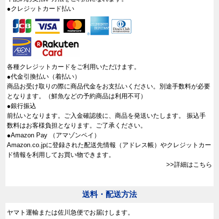
●クレジットカード払い
各種クレジットカードをご利用いただけます。
●代金引換払い（着払い）
商品お受け取りの際に商品代金をお支払いください。別途手数料が必要
となります。（鮮魚などの予約商品は利用不可）
●銀行振込
前払いとなります。ご入金確認後に、商品を発送いたします。 振込手
数料はお客様負担となります。ご了承ください。
●Amazon Pay （アマゾンペイ）
Amazon.co.jpに登録された配送先情報（アドレス帳）やクレジットカー
ド情報を利用してお買い物できます。
>>詳細はこちら
送料・配送方法
ヤマト運輸または佐川急便でお届けします。