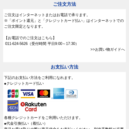
ご注文方法
ご注文はインターネットまたはお電話で承ります。
※「ポイント還元」と「クレジットカード払い」はインターネットでの
ご注文限定となります。
【お電話でのご注文はこちら】
011-624-5626
（受付時間 平日9:00～17:30）
>>お買い物ガイドへ
お支払い方法
下記のお支払い方法をご利用になれます。
●クレジットカード払い
各種クレジットカードをご利用いただけます。
●代金引換払い（着払い）