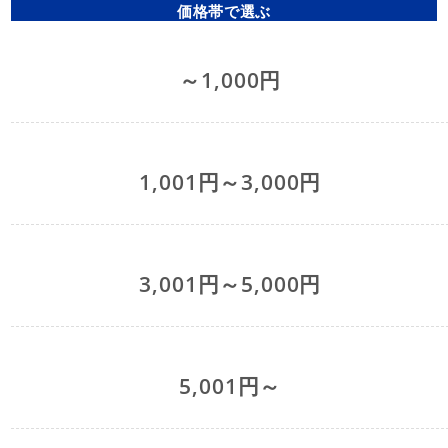
価格帯で選ぶ
～1,000円
1,001円～3,000円
3,001円～5,000円
5,001円～