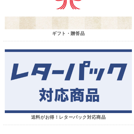
ギフト・贈答品
送料がお得！レターパック対応商品