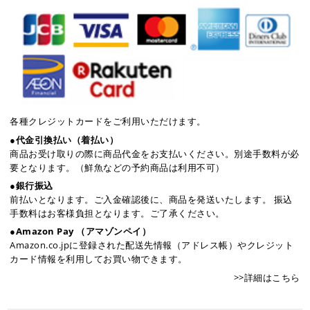
各種クレジットカードをご利用いただけます。
●代金引換払い（着払い）
商品お受け取りの際に商品代金をお支払いください。別途手数料が必
要となります。（鮮魚などの予約商品は利用不可）
●銀行振込
前払いとなります。ご入金確認後に、商品を発送いたします。 振込
手数料はお客様負担となります。ご了承ください。
●Amazon Pay （アマゾンペイ）
Amazon.co.jpに登録された配送先情報（アドレス帳）やクレジット
カード情報を利用してお買い物できます。
>>詳細はこちら