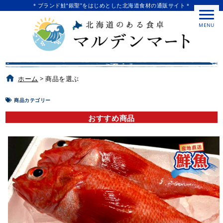
＊ブランド鮭“銀聖”をはじめとした北海道食材の通販サイト＊
MENU
ホーム
>
商品を選ぶ
商品カテゴリー
おすすめ商品