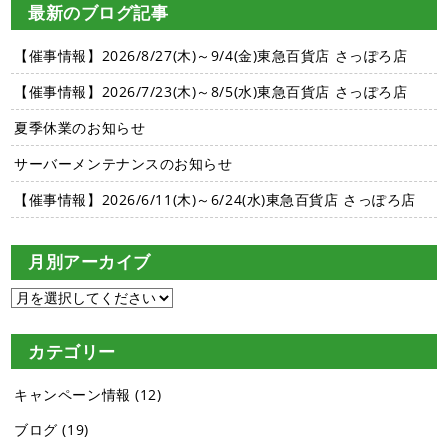
最新のブログ記事
【催事情報】2026/8/27(木)～9/4(金)東急百貨店 さっぽろ店
【催事情報】2026/7/23(木)～8/5(水)東急百貨店 さっぽろ店
夏季休業のお知らせ
サーバーメンテナンスのお知らせ
【催事情報】2026/6/11(木)～6/24(水)東急百貨店 さっぽろ店
月別アーカイブ
カテゴリー
キャンペーン情報
(12)
ブログ
(19)