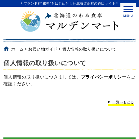
＊ブランド鮭“銀聖”をはじめとした北海道食材の通販サイト＊
MENU
ホーム
>
お買い物ガイド
>
個人情報の取り扱いについて
個人情報の取り扱いについて
個人情報の取り扱いにつきましては、
プライバシーポリシー
をご
確認ください。
一覧へもどる