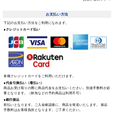
お支払い方法
下記のお支払い方法をご利用になれます。
●クレジットカード払い
各種クレジットカードをご利用いただけます。
●代金引換払い（着払い）
商品お受け取りの際に商品代金をお支払いください。別途手数料が必
要となります。（鮮魚などの予約商品は利用不可）
●銀行振込
前払いとなります。ご入金確認後に、商品を発送いたします。 振込
手数料はお客様負担となります。ご了承ください。