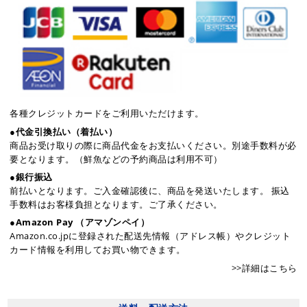
各種クレジットカードをご利用いただけます。
●代金引換払い（着払い）
商品お受け取りの際に商品代金をお支払いください。別途手数料が必
要となります。（鮮魚などの予約商品は利用不可）
●銀行振込
前払いとなります。ご入金確認後に、商品を発送いたします。 振込
手数料はお客様負担となります。ご了承ください。
●Amazon Pay （アマゾンペイ）
Amazon.co.jpに登録された配送先情報（アドレス帳）やクレジット
カード情報を利用してお買い物できます。
>>詳細はこちら