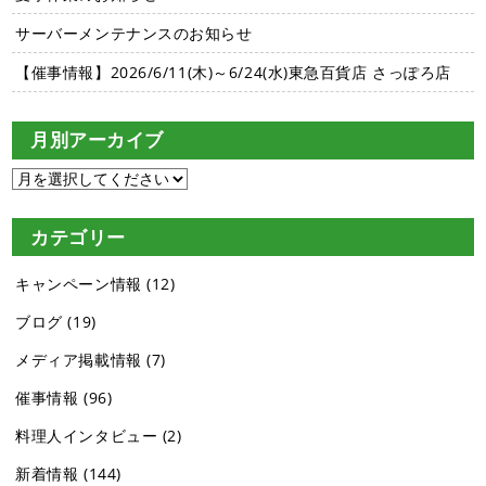
サーバーメンテナンスのお知らせ
【催事情報】2026/6/11(木)～6/24(水)東急百貨店 さっぽろ店
月別アーカイブ
カテゴリー
キャンペーン情報
(12)
ブログ
(19)
メディア掲載情報
(7)
催事情報
(96)
料理人インタビュー
(2)
新着情報
(144)