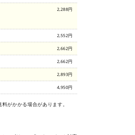
2,288円
2,552円
2,662円
2,662円
2,893円
4,950円
送料がかかる場合があります。