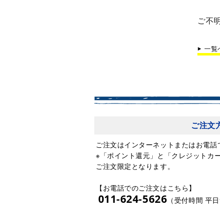
ご不
一覧
ご注文
ご注文はインターネットまたはお電話
※「ポイント還元」と「クレジットカ
ご注文限定となります。
【お電話でのご注文はこちら】
011-624-5626
（受付時間 平日9