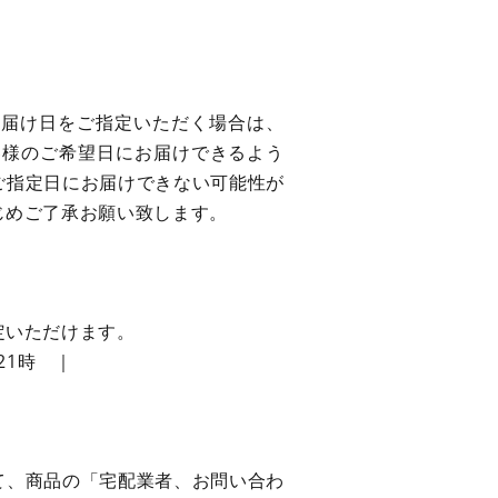
お届け日をご指定いただく場合は、
客様のご希望日にお届けできるよう
ご指定日にお届けできない可能性が
じめご了承お願い致します。
定いただけます。
-21時 ｜
て、商品の「宅配業者、お問い合わ