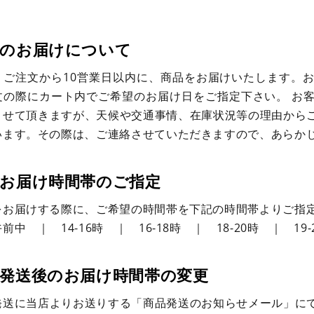
品のお届けについて
、ご注文から10営業日以内に、商品をお届けいたします。
文の際にカート内でご希望のお届け日をご指定下さい。 お
させて頂きますが、天候や交通事情、在庫状況等の理由から
います。その際は、ご連絡させていただきますので、あらか
お届け時間帯のご指定
をお届けする際に、ご希望の時間帯を下記の時間帯よりご指
前中 ｜ 14-16時 ｜ 16-18時 ｜ 18-20時 ｜ 19
発送後のお届け時間帯の変更
発送に当店よりお送りする「商品発送のお知らせメール」に