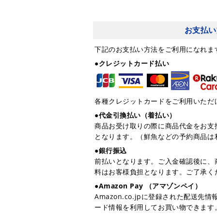
お支払い
下記のお支払い方法をご利用になれま
●クレジットカード払い
各種クレジットカードをご利用いただ
●代金引換払い（着払い）
商品お受け取りの際に商品代金をお支
となります。（鮮魚などの予約商品は
●銀行振込
前払いとなります。ご入金確認後に、
料はお客様負担となります。ご了承く
●Amazon Pay （アマゾンペイ）
Amazon.co.jpに登録された配送
ード情報を利用してお買い物できます