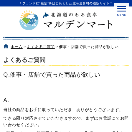
＊ブランド鮭“銀聖”をはじめとした北海道食材の通販サイト＊
MENU
ホーム
>
よくあるご質問
>
催事・店舗で買った商品が欲しい
よくあるご質問
Q.催事・店舗で買った商品が欲しい
A.
当社の商品をお手に取っていただき、ありがとうございます。
できる限り対応させていただきますので、まずはお電話にてお問
い合わせください。