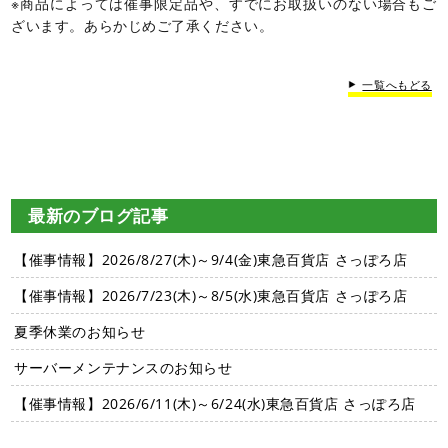
※商品によっては催事限定品や、すでにお取扱いのない場合もご
ざいます。あらかじめご了承ください。
一覧へもどる
最新のブログ記事
【催事情報】2026/8/27(木)～9/4(金)東急百貨店 さっぽろ店
【催事情報】2026/7/23(木)～8/5(水)東急百貨店 さっぽろ店
夏季休業のお知らせ
サーバーメンテナンスのお知らせ
【催事情報】2026/6/11(木)～6/24(水)東急百貨店 さっぽろ店