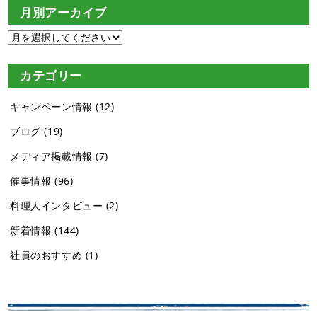
月別アーカイブ
カテゴリー
キャンペーン情報
(12)
ブログ
(19)
メディア掲載情報
(7)
催事情報
(96)
料理人インタビュー
(2)
新着情報
(144)
社員のおすすめ
(1)