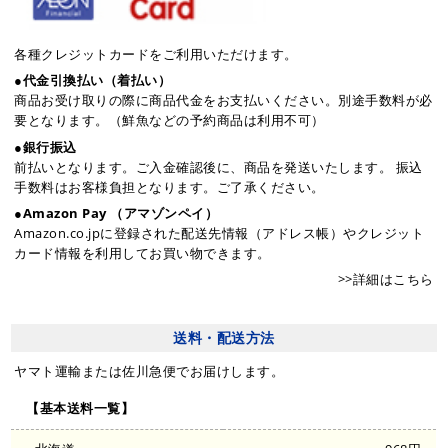
各種クレジットカードをご利用いただけます。
●代金引換払い（着払い）
商品お受け取りの際に商品代金をお支払いください。別途手数料が必
要となります。（鮮魚などの予約商品は利用不可）
●銀行振込
前払いとなります。ご入金確認後に、商品を発送いたします。 振込
手数料はお客様負担となります。ご了承ください。
●Amazon Pay （アマゾンペイ）
Amazon.co.jpに登録された配送先情報（アドレス帳）やクレジット
カード情報を利用してお買い物できます。
>>詳細はこちら
送料・配送方法
ヤマト運輸または佐川急便でお届けします。
【基本送料一覧】