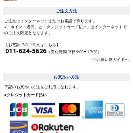
ご注文方法
ご注文はインターネットまたはお電話で承ります。
※「ポイント還元」と「クレジットカード払い」はインターネットで
のご注文限定となります。
【お電話でのご注文はこちら】
011-624-5626
（受付時間 平日9:00〜17:30）
>>お買い物ガイドへ
お支払い方法
下記のお支払い方法をご利用になれます。
●クレジットカード払い