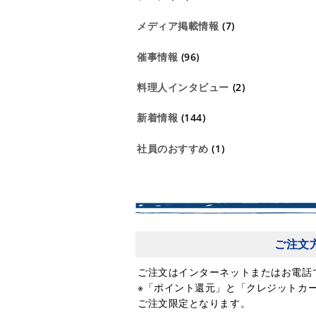
メディア掲載情報
(7)
催事情報
(96)
料理人インタビュー
(2)
新着情報
(144)
社員のおすすめ
(1)
ご注文
ご注文はインターネットまたはお電話
※「ポイント還元」と「クレジットカ
ご注文限定となります。