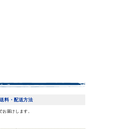
送料・配送方法
でお届けします。