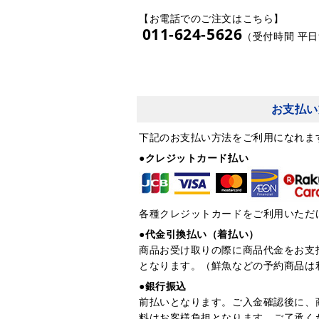
【お電話でのご注文はこちら】
011-624-5626
（受付時間 平日9
お支払い
下記のお支払い方法をご利用になれま
●クレジットカード払い
各種クレジットカードをご利用いただ
●代金引換払い（着払い）
商品お受け取りの際に商品代金をお支
となります。（鮮魚などの予約商品は
●銀行振込
前払いとなります。ご入金確認後に、
料はお客様負担となります。ご了承く