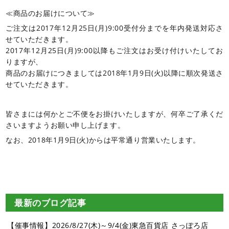
≪商品のお届けについて≫
ご注文は2017年12月25日(月)9:00受付分までを年内発送対応さ
せていただきます。
2017年12月25日(月)9:00以降もご注文はお受け付けいたしてお
りますが、
商品のお届けにつきましては2018年1月9日(火)以降に順次発送さ
せていただきます。
皆さまには何かとご不便をお掛けいたしますが、何卒ご了承くだ
さいますようお願い申し上げます。
なお、2018年1月9日(火)からは平常通り営業いたします。
最新のブログ記事
【催事情報】2026/8/27(木)～9/4(金)東急百貨店 さっぽろ店