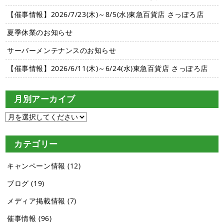
【催事情報】2026/7/23(木)～8/5(水)東急百貨店 さっぽろ店
夏季休業のお知らせ
サーバーメンテナンスのお知らせ
【催事情報】2026/6/11(木)～6/24(水)東急百貨店 さっぽろ店
月別アーカイブ
カテゴリー
キャンペーン情報
(12)
ブログ
(19)
メディア掲載情報
(7)
催事情報
(96)