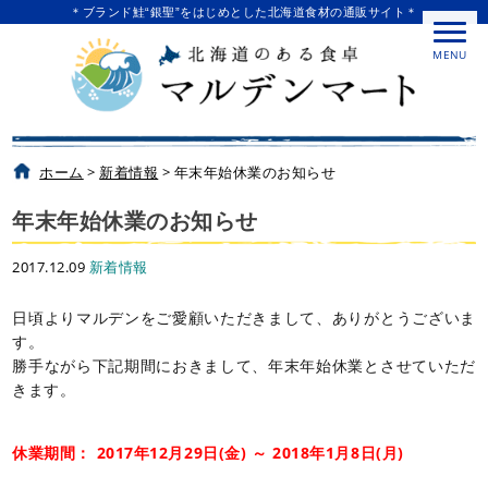
＊ブランド鮭“銀聖”をはじめとした北海道食材の通販サイト＊
MENU
ホーム
>
新着情報
>
年末年始休業のお知らせ
年末年始休業のお知らせ
2017.12.09
新着情報
日頃よりマルデンをご愛顧いただきまして、ありがとうございま
す。
勝手ながら下記期間におきまして、年末年始休業とさせていただ
きます。
休業期間： 2017年12月29日(金) ～ 2018年1月8日(月)