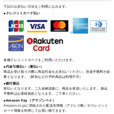
下記のお支払い方法をご利用になれます。
●クレジットカード払い
各種クレジットカードをご利用いただけます。
●代金引換払い（着払い）
商品お受け取りの際に商品代金をお支払いください。別途手数料が必
要となります。（鮮魚などの予約商品は利用不可）
●銀行振込
前払いとなります。ご入金確認後に、商品を発送いたします。 振込
手数料はお客様負担となります。ご了承ください。
●Amazon Pay （アマゾンペイ）
Amazon.co.jpに登録された配送先情報（アドレス帳）やクレジット
カード情報を利用してお買い物できます。