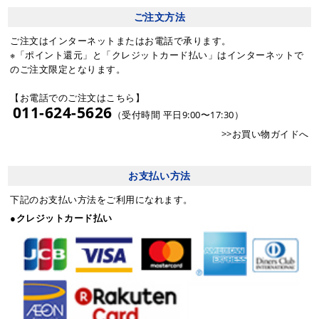
ご注文方法
ご注文はインターネットまたはお電話で承ります。
※「ポイント還元」と「クレジットカード払い」はインターネットで
のご注文限定となります。
【お電話でのご注文はこちら】
011-624-5626
（受付時間 平日9:00〜17:30）
>>お買い物ガイドへ
お支払い方法
下記のお支払い方法をご利用になれます。
●クレジットカード払い