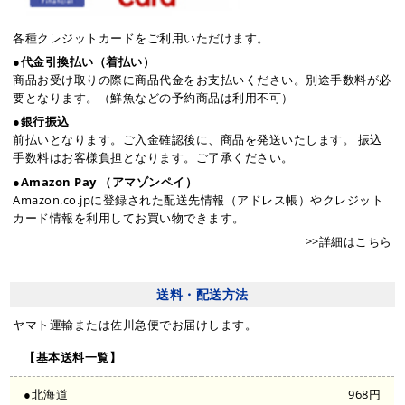
各種クレジットカードをご利用いただけます。
●代金引換払い（着払い）
商品お受け取りの際に商品代金をお支払いください。別途手数料が必
要となります。（鮮魚などの予約商品は利用不可）
●銀行振込
前払いとなります。ご入金確認後に、商品を発送いたします。 振込
手数料はお客様負担となります。ご了承ください。
●Amazon Pay （アマゾンペイ）
Amazon.co.jpに登録された配送先情報（アドレス帳）やクレジット
カード情報を利用してお買い物できます。
>>詳細はこちら
送料・配送方法
ヤマト運輸または佐川急便でお届けします。
【基本送料一覧】
●北海道
968円