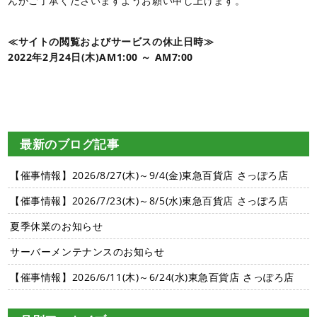
んがご了承くださいますようお願い申し上げます。
≪サイトの閲覧およびサービスの休止日時≫
2022年2月24日(木)AM1:00 ～ AM7:00
最新のブログ記事
【催事情報】2026/8/27(木)～9/4(金)東急百貨店 さっぽろ店
【催事情報】2026/7/23(木)～8/5(水)東急百貨店 さっぽろ店
夏季休業のお知らせ
サーバーメンテナンスのお知らせ
【催事情報】2026/6/11(木)～6/24(水)東急百貨店 さっぽろ店