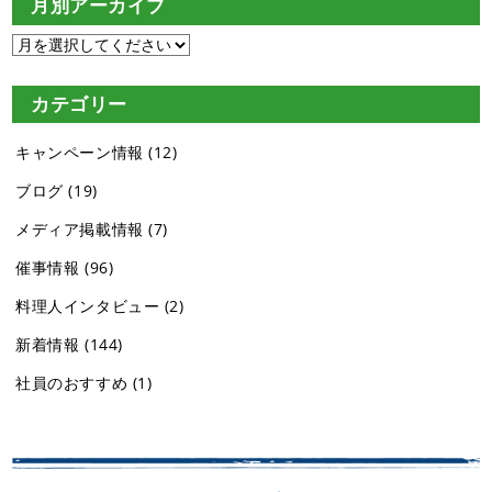
月別アーカイブ
カテゴリー
キャンペーン情報
(12)
ブログ
(19)
メディア掲載情報
(7)
催事情報
(96)
料理人インタビュー
(2)
新着情報
(144)
社員のおすすめ
(1)