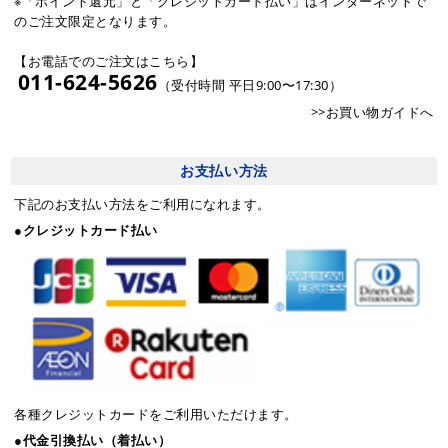
※「ポイント還元」と「クレジットカード払い」はインターネットで
のご注文限定となります。
【お電話でのご注文はこちら】
011-624-5626
（受付時間 平日9:00〜17:30）
>>お買い物ガイドへ
お支払い方法
下記のお支払い方法をご利用になれます。
●クレジットカード払い
各種クレジットカードをご利用いただけます。
●代金引換払い（着払い）