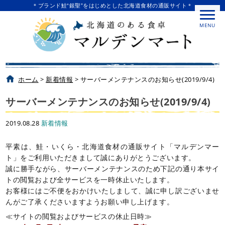
＊ブランド鮭“銀聖”をはじめとした北海道食材の通販サイト＊
MENU
ホーム
>
新着情報
>
サーバーメンテナンスのお知らせ(2019/9/4)
サーバーメンテナンスのお知らせ(2019/9/4)
2019.08.28
新着情報
平素は、鮭・いくら・北海道食材の通販サイト「マルデンマー
ト」をご利用いただきまして誠にありがとうございます。
誠に勝手ながら、サーバーメンテナンスのため下記の通り本サイ
トの閲覧および全サービスを一時休止いたします。
お客様にはご不便をおかけいたしまして、誠に申し訳ございませ
んがご了承くださいますようお願い申し上げます。
≪サイトの閲覧およびサービスの休止日時≫