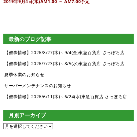
2019年9月4日(水)AM1:00 ～ AM7:00予定
最新のブログ記事
【催事情報】2026/8/27(木)～9/4(金)東急百貨店 さっぽろ店
【催事情報】2026/7/23(木)～8/5(水)東急百貨店 さっぽろ店
夏季休業のお知らせ
サーバーメンテナンスのお知らせ
【催事情報】2026/6/11(木)～6/24(水)東急百貨店 さっぽろ店
月別アーカイブ