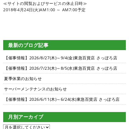
≪サイトの閲覧およびサービスの休止日時≫
2018年4月24日(火)AM1:00 ～ AM7:00予定
最新のブログ記事
【催事情報】2026/8/27(木)～9/4(金)東急百貨店 さっぽろ店
【催事情報】2026/7/23(木)～8/5(水)東急百貨店 さっぽろ店
夏季休業のお知らせ
サーバーメンテナンスのお知らせ
【催事情報】2026/6/11(木)～6/24(水)東急百貨店 さっぽろ店
月別アーカイブ