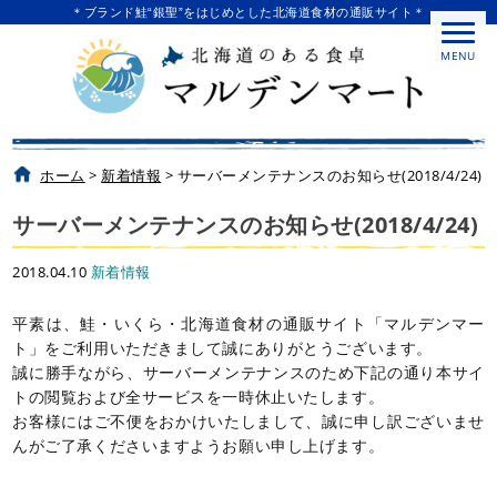
＊ブランド鮭“銀聖”をはじめとした北海道食材の通販サイト＊
MENU
ホーム
>
新着情報
>
サーバーメンテナンスのお知らせ(2018/4/24)
サーバーメンテナンスのお知らせ(2018/4/24)
2018.04.10
新着情報
平素は、鮭・いくら・北海道食材の通販サイト「マルデンマー
ト」をご利用いただきまして誠にありがとうございます。
誠に勝手ながら、サーバーメンテナンスのため下記の通り本サイ
トの閲覧および全サービスを一時休止いたします。
お客様にはご不便をおかけいたしまして、誠に申し訳ございませ
んがご了承くださいますようお願い申し上げます。