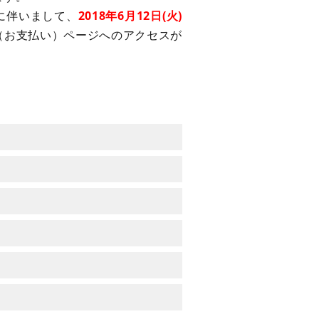
に伴いまして、
2018年6月12日(火)
（お支払い）ページへのアクセスが