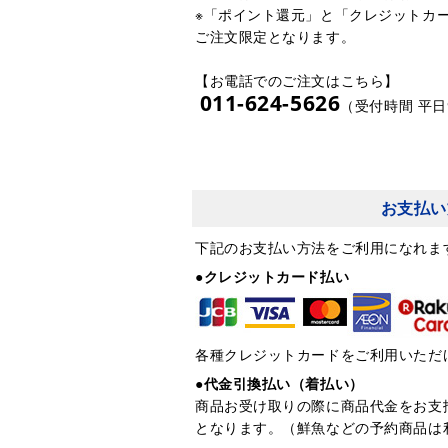
※「ポイント還元」と「クレジットカ
ご注文限定となります。
【お電話でのご注文はこちら】
011-624-5626
（受付時間 平日9
お支払い
下記のお支払い方法をご利用になれま
●クレジットカード払い
各種クレジットカードをご利用いただ
●代金引換払い（着払い）
商品お受け取りの際に商品代金をお支
となります。（鮮魚などの予約商品は