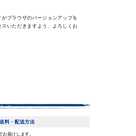
すがブラウザのバージョンアップを
セスいただきますよう、よろしくお
送料・配送方法
でお届けします。