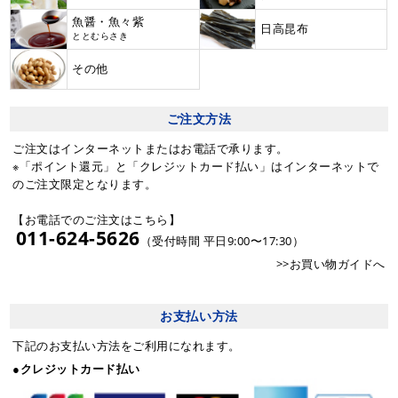
魚醤・魚々紫
日高昆布
ととむらさき
その他
ご注文方法
ご注文はインターネットまたはお電話で承ります。
※「ポイント還元」と「クレジットカード払い」はインターネットで
のご注文限定となります。
【お電話でのご注文はこちら】
011-624-5626
（受付時間 平日9:00〜17:30）
>>お買い物ガイドへ
お支払い方法
下記のお支払い方法をご利用になれます。
●クレジットカード払い