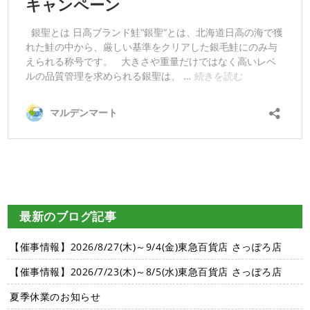
最新のブログ記事
【催事情報】2026/8/27(木)～9/4(金)東急百貨店 さっぽろ店
【催事情報】2026/7/23(木)～8/5(水)東急百貨店 さっぽろ店
夏季休業のお知らせ