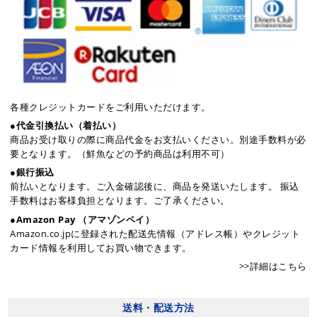
各種クレジットカードをご利用いただけます。
●代金引換払い（着払い）
商品お受け取りの際に商品代金をお支払いください。別途手数料が必
要となります。（鮮魚などの予約商品は利用不可）
●銀行振込
前払いとなります。ご入金確認後に、商品を発送いたします。 振込
手数料はお客様負担となります。ご了承ください。
●Amazon Pay （アマゾンペイ）
Amazon.co.jpに登録された配送先情報（アドレス帳）やクレジット
カード情報を利用してお買い物できます。
>>詳細はこちら
送料・配送方法