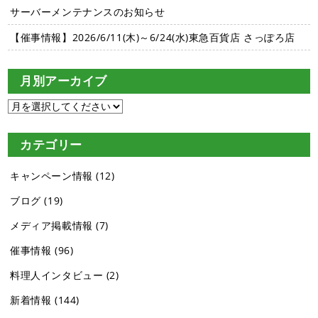
サーバーメンテナンスのお知らせ
【催事情報】2026/6/11(木)～6/24(水)東急百貨店 さっぽろ店
月別アーカイブ
カテゴリー
キャンペーン情報
(12)
ブログ
(19)
メディア掲載情報
(7)
催事情報
(96)
料理人インタビュー
(2)
新着情報
(144)