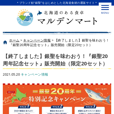
＊ブランド鮭“銀聖”をはじめとした北海道食材の通販サイト＊
MENU
ホーム
>
キャンペーン情報
>
【終了しました】銀聖を味わおう！
『銀聖20周年記念セット』販売開始（限定20セット）
【終了しました】銀聖を味わおう！『銀聖20
周年記念セット』販売開始（限定20セット）
2021.05.20
キャンペーン情報