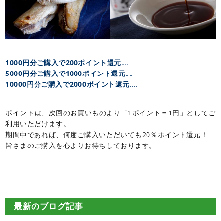
1000円分ご購入で200ポイント還元‥‥
5000円分ご購入で1000ポイント還元‥‥
10000円分ご購入で2000ポイント還元‥‥
ポイントは、次回のお買いものより「1ポイント＝1円」としてご
利用いただけます。
期間中であれば、何度ご購入いただいても20％ポイント還元！
皆さまのご購入を心よりお待ちしております。
最新のブログ記事