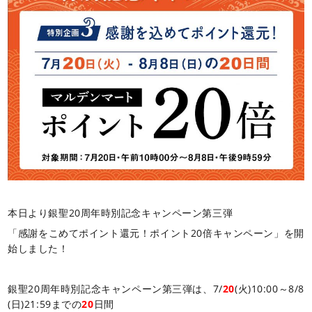
本日より銀聖20周年時別記念キャンペーン第三弾
「感謝をこめてポイント還元！ポイント20倍キャンペーン」を開
始しました！
銀聖20周年時別記念キャンペーン第三弾は、7/
20
(火)10:00～8/8
(日)21:59までの
20
日間