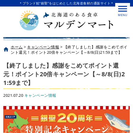
＊ブランド鮭“銀聖”をはじめとした北海道食材の通販サイト＊
MENU
ホーム
>
キャンペーン情報
>
【終了しました】感謝をこめてポイ
ント還元！ポイント20倍キャンペーン【～8/8(日)21:59まで】
【終了しました】感謝をこめてポイント還
元！ポイント20倍キャンペーン【～8/8(日)2
1:59まで】
2021.07.20
キャンペーン情報