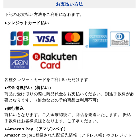
お支払い方法
下記のお支払い方法をご利用になれます。
●クレジットカード払い
各種クレジットカードをご利用いただけます。
●代金引換払い（着払い）
商品お受け取りの際に商品代金をお支払いください。別途手数料が必
要となります。（鮮魚などの予約商品は利用不可）
●銀行振込
前払いとなります。ご入金確認後に、商品を発送いたします。 振込
手数料はお客様負担となります。ご了承ください。
●Amazon Pay （アマゾンペイ）
Amazon.co.jpに登録された配送先情報（アドレス帳）やクレジット