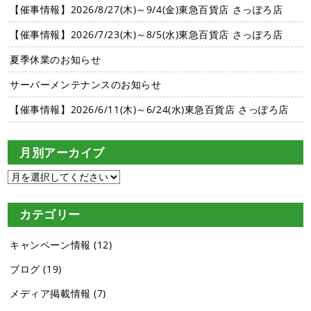
【催事情報】2026/8/27(木)～9/4(金)東急百貨店 さっぽろ店
【催事情報】2026/7/23(木)～8/5(水)東急百貨店 さっぽろ店
夏季休業のお知らせ
サーバーメンテナンスのお知らせ
【催事情報】2026/6/11(木)～6/24(水)東急百貨店 さっぽろ店
月別アーカイブ
カテゴリー
キャンペーン情報
(12)
ブログ
(19)
メディア掲載情報
(7)