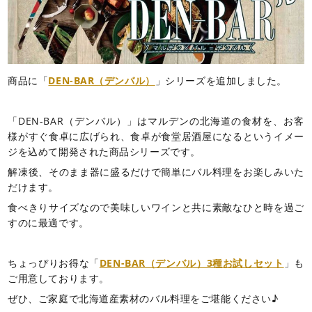
商品に「
DEN-BAR（デンバル）
」シリーズを追加しました。
「DEN-BAR（デンバル）」はマルデンの北海道の食材を、お客
様がすぐ食卓に広げられ、食卓が食堂居酒屋になるというイメー
ジを込めて開発された商品シリーズです。
解凍後、そのまま器に盛るだけで簡単にバル料理をお楽しみいた
だけます。
食べきりサイズなので美味しいワインと共に素敵なひと時を過ご
すのに最適です。
ちょっぴりお得な「
DEN-BAR（デンバル）3種お試しセット
」も
ご用意しております。
ぜひ、ご家庭で北海道産素材のバル料理をご堪能ください♪