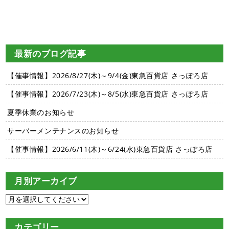
最新のブログ記事
【催事情報】2026/8/27(木)～9/4(金)東急百貨店 さっぽろ店
【催事情報】2026/7/23(木)～8/5(水)東急百貨店 さっぽろ店
夏季休業のお知らせ
サーバーメンテナンスのお知らせ
【催事情報】2026/6/11(木)～6/24(水)東急百貨店 さっぽろ店
月別アーカイブ
カテゴリー