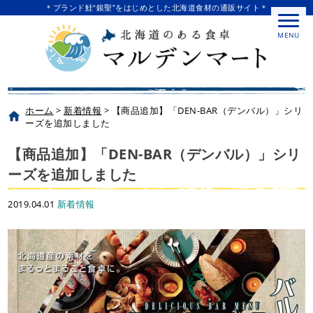
＊ブランド鮭“銀聖”をはじめとした北海道食材の通販サイト＊
MENU
ホーム
>
新着情報
>
【商品追加】「DEN-BAR（デンバル）」シリ
ーズを追加しました
【商品追加】「DEN-BAR（デンバル）」シリ
ーズを追加しました
2019.04.01
新着情報