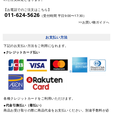
【お電話でのご注文はこちら】
011-624-5626
（受付時間 平日9:00〜17:30）
>>お買い物ガイドへ
お支払い方法
下記のお支払い方法をご利用になれます。
●クレジットカード払い
各種クレジットカードをご利用いただけます。
●代金引換払い（着払い）
商品お受け取りの際に商品代金をお支払いください。別途手数料が必