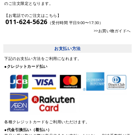
のご注文限定となります。
【お電話でのご注文はこちら】
011-624-5626
（受付時間 平日9:00〜17:30）
>>お買い物ガイドへ
お支払い方法
下記のお支払い方法をご利用になれます。
●クレジットカード払い
各種クレジットカードをご利用いただけます。
●代金引換払い（着払い）