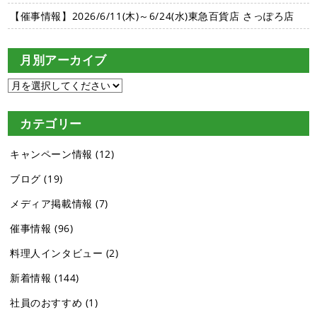
【催事情報】2026/6/11(木)～6/24(水)東急百貨店 さっぽろ店
月別アーカイブ
カテゴリー
キャンペーン情報
(12)
ブログ
(19)
メディア掲載情報
(7)
催事情報
(96)
料理人インタビュー
(2)
新着情報
(144)
社員のおすすめ
(1)