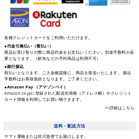
各種クレジットカードをご利用いただけます。
●代金引換払い（着払い）
商品お受け取りの際に商品代金をお支払いください。別途手数料が必
要となります。（鮮魚などの予約商品は利用不可）
●銀行振込
前払いとなります。ご入金確認後に、商品を発送いたします。 振込
手数料はお客様負担となります。ご了承ください。
●Amazon Pay （アマゾンペイ）
Amazon.co.jpに登録された配送先情報（アドレス帳）やクレジット
カード情報を利用してお買い物できます。
>>詳細はこちら
送料・配送方法
ヤマト運輸または佐川急便でお届けします。