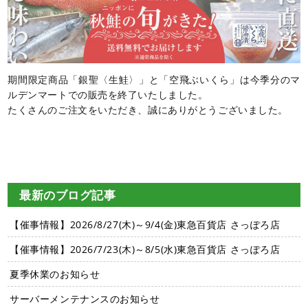
期間限定商品「銀聖〈生鮭〉」と「空飛ぶいくら」は今季分のマ
ルデンマートでの販売を終了いたしました。
たくさんのご注文をいただき、誠にありがとうございました。
最新のブログ記事
【催事情報】2026/8/27(木)～9/4(金)東急百貨店 さっぽろ店
【催事情報】2026/7/23(木)～8/5(水)東急百貨店 さっぽろ店
夏季休業のお知らせ
サーバーメンテナンスのお知らせ