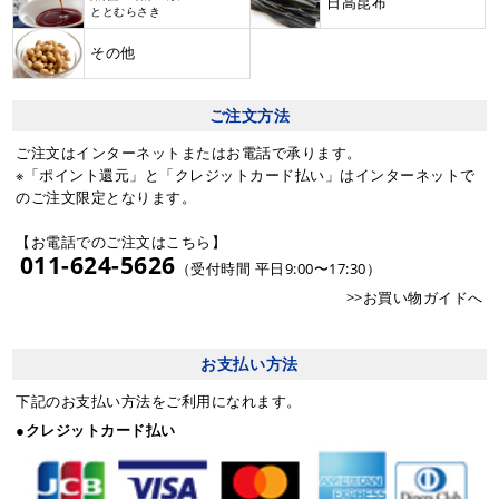
日高昆布
ととむらさき
その他
ご注文方法
ご注文はインターネットまたはお電話で承ります。
※「ポイント還元」と「クレジットカード払い」はインターネットで
のご注文限定となります。
【お電話でのご注文はこちら】
011-624-5626
（受付時間 平日9:00〜17:30）
>>お買い物ガイドへ
お支払い方法
下記のお支払い方法をご利用になれます。
●クレジットカード払い