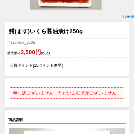
Tweet
鱒(ます)いくら醤油漬け250g
masuikura_250g
2,500円
販売価格
(税込)
会員ポイント[25ポイント進呈]
申し訳ございません。ただいま在庫がございません。
商品説明