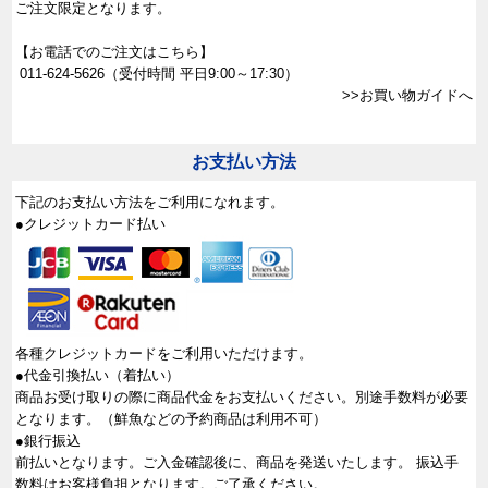
ご注文限定となります。
【お電話でのご注文はこちら】
011-624-5626
（受付時間 平日9:00～17:30）
>>お買い物ガイドへ
お支払い方法
下記のお支払い方法をご利用になれます。
●クレジットカード払い
各種クレジットカードをご利用いただけます。
●代金引換払い（着払い）
商品お受け取りの際に商品代金をお支払いください。別途手数料が必要
となります。（鮮魚などの予約商品は利用不可）
●銀行振込
前払いとなります。ご入金確認後に、商品を発送いたします。 振込手
数料はお客様負担となります。ご了承ください。