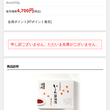
ikura250g
4,700円
販売価格
(税込)
会員ポイント[47ポイント進呈]
申し訳ございません。ただいま在庫がございません。
商品説明