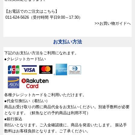
【お電話でのご注文はこちら】
011-624-5626
（受付時間 平日9:00～17:30）
>>お買い物ガイドへ
お支払い方法
下記のお支払い方法をご利用になれます。
●クレジットカード払い
各種クレジットカードをご利用いただけます。
●代金引換払い（着払い）
商品お受け取りの際に商品代金をお支払いください。別途手数料が必要
となります。（鮮魚などの予約商品は利用不可）
●銀行振込
前払いとなります。ご入金確認後に、商品を発送いたします。 振込手
数料はお客様負担となります。ご了承ください。