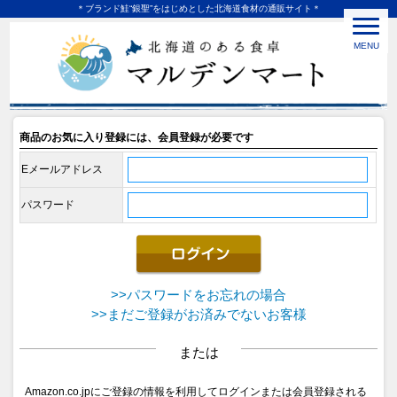
＊ブランド鮭“銀聖”をはじめとした北海道食材の通販サイト＊
MENU
商品のお気に入り登録には、会員登録が必要です
Eメールアドレス
パスワード
>>パスワードをお忘れの場合
>>まだご登録がお済みでないお客様
または
Amazon.co.jpにご登録の情報を利用してログインまたは会員登録される