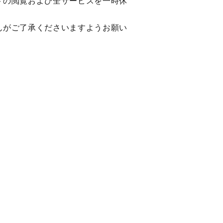
トの閲覧および全サービスを一時休
んがご了承くださいますようお願い