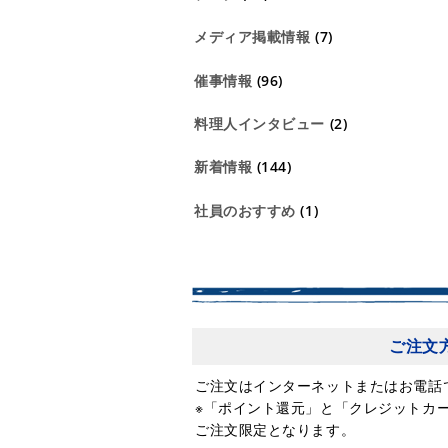
メディア掲載情報
(7)
催事情報
(96)
料理人インタビュー
(2)
新着情報
(144)
社員のおすすめ
(1)
ご注文
ご注文はインターネットまたはお電話
※「ポイント還元」と「クレジットカ
ご注文限定となります。