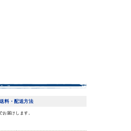
送料・配送方法
でお届けします。