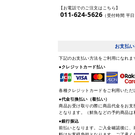
【お電話でのご注文はこちら】
011-624-5626
（受付時間 平日9
お支払い
下記のお支払い方法をご利用になれま
●クレジットカード払い
各種クレジットカードをご利用いただ
●代金引換払い（着払い）
商品お受け取りの際に商品代金をお支
となります。（鮮魚などの予約商品は
●銀行振込
前払いとなります。ご入金確認後に、
料はお客様負担となります。ご了承く