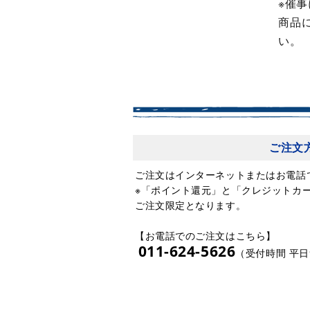
※催
商品
い。
ご注文
ご注文はインターネットまたはお電話
※「ポイント還元」と「クレジットカ
ご注文限定となります。
【お電話でのご注文はこちら】
011-624-5626
（受付時間 平日9