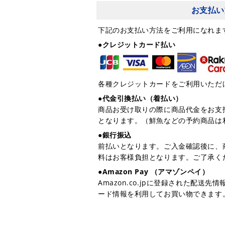
お支払い
下記のお支払い方法をご利用になれま
●クレジットカード払い
各種クレジットカードをご利用いただ
●代金引換払い（着払い）
商品お受け取りの際に商品代金をお支
となります。（鮮魚などの予約商品は
●銀行振込
前払いとなります。ご入金確認後に、
料はお客様負担となります。ご了承く
●Amazon Pay （アマゾンペイ）
Amazon.co.jpに登録された配送
ード情報を利用してお買い物できます